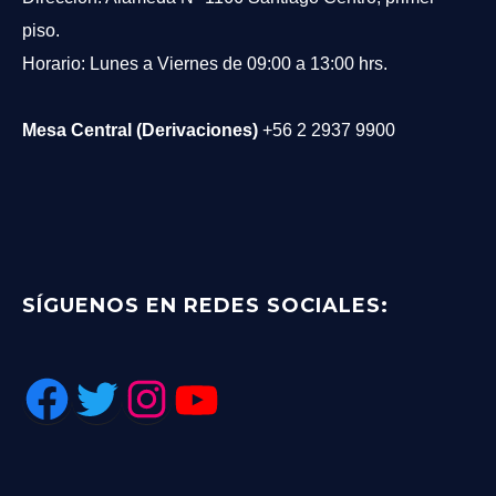
piso.
Horario: Lunes a Viernes de 09:00 a 13:00 hrs.
Mesa Central (Derivaciones)
+56 2 2937 9900
SÍGUENOS EN REDES SOCIALES: