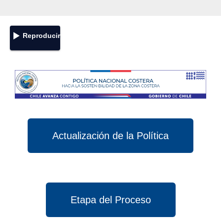
Reproducir
Actualización de la Política
Etapa del Proceso