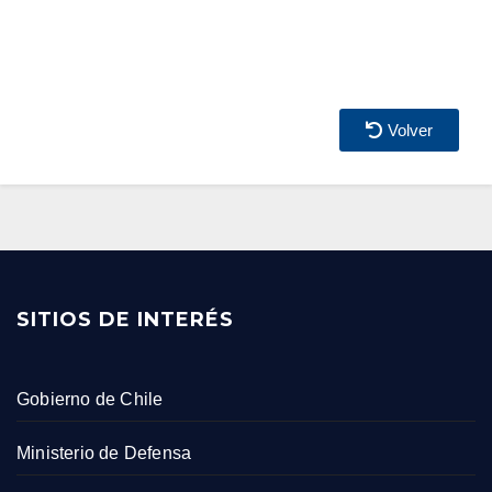
Volver
SITIOS DE INTERÉS
Gobierno de Chile
Ministerio de Defensa