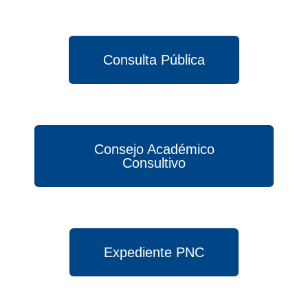
Consulta Pública
Consejo Académico
Consultivo
Expediente PNC