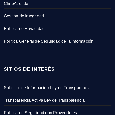
ChileAtiende
Gestión de Integridad
Política de Privacidad
Pólitica General de Seguridad de la Información
SITIOS DE INTERÉS
Solicitud de Información Ley de Transparencia
Transparencia Activa Ley de Transparencia
Política de Seguridad con Proveedores