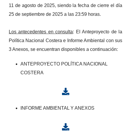
11 de agosto de 2025, siendo la fecha de cierre el día
25 de septiembre de 2025 a las 23:59 horas.
Los antecedentes en consulta
: El Anteproyecto de la
Política Nacional Costera e Informe Ambiental con sus
3 Anexos, se encuentran disponibles a continuación:
ANTEPROYECTO POLÍTICA NACIONAL
COSTERA
INFORME AMBIENTAL Y ANEXOS