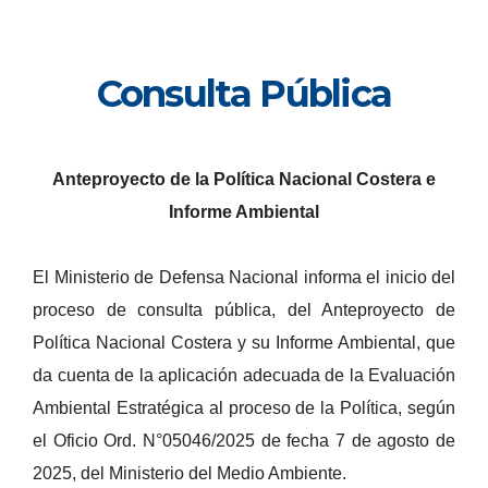
Consulta Pública
Anteproyecto de la Política Nacional Costera e
Informe Ambiental
El Ministerio de Defensa Nacional informa el inicio del
proceso de consulta pública, del Anteproyecto de
Política Nacional Costera y su Informe Ambiental, que
da cuenta de la aplicación adecuada de la Evaluación
Ambiental Estratégica al proceso de la Política, según
el Oficio Ord. N°05046/2025 de fecha 7 de agosto de
2025, del Ministerio del Medio Ambiente.