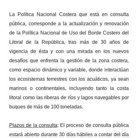
La Política Nacional Costera que está en consulta
pública, corresponde a la actualización y renovación
de la Política Nacional de Uso del Borde Costero del
Litoral de la República, tras más de 30 años de
vigencia de ésta y con una mirada en los nuevos
desafíos que enfrenta la gestión de la zona costera,
como espacio dinámico y variable, donde interactúan
los ecosistemas terrestres con los acuáticos, ya sean
marinos o continentales, incluyendo tanto la costa
litoral como las riberas de ríos y lagos navegables por
buques de más de 100 toneladas.
Plazos de la consulta
: El proceso de consulta pública
estará abierto durante 30 días hábiles a contar del día