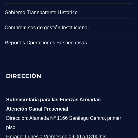
Gobierno Transparente Histórico
Compromisos de gestión Institucional
Reportes Operaciones Sospechosas
DIRECCIÓN
Subsecretaría para las Fuerzas Armadas
Atención Canal Presencial
Dirección: Alameda Nº 1166 Santiago Centro, primer
piso.
Horario: Lunes a Viernes de 09:00 a 13:00 hrs.