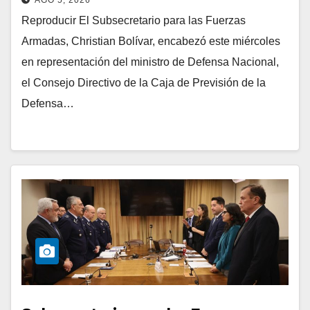
Reproducir El Subsecretario para las Fuerzas
Armadas, Christian Bolívar, encabezó este miércoles
en representación del ministro de Defensa Nacional,
el Consejo Directivo de la Caja de Previsión de la
Defensa…