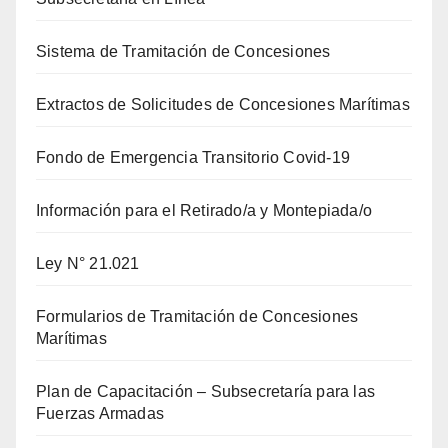
Sistema de Tramitación de Concesiones
Extractos de Solicitudes de Concesiones Marítimas
Fondo de Emergencia Transitorio Covid-19
Información para el Retirado/a y Montepiada/o
Ley N° 21.021
Formularios de Tramitación de Concesiones
Marítimas
Plan de Capacitación – Subsecretaría para las
Fuerzas Armadas