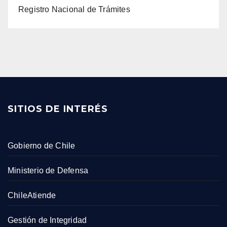
Registro Nacional de Trámites
SITIOS DE INTERÉS
Gobierno de Chile
Ministerio de Defensa
ChileAtiende
Gestión de Integridad