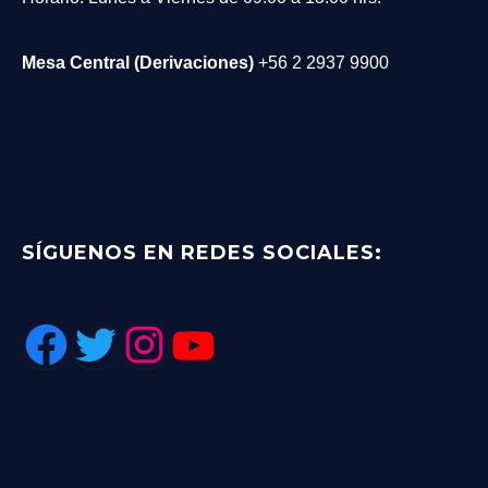
Mesa Central (Derivaciones)
+56 2 2937 9900
SÍGUENOS EN REDES SOCIALES:
Facebook
Twitter
Instagram
YouTube