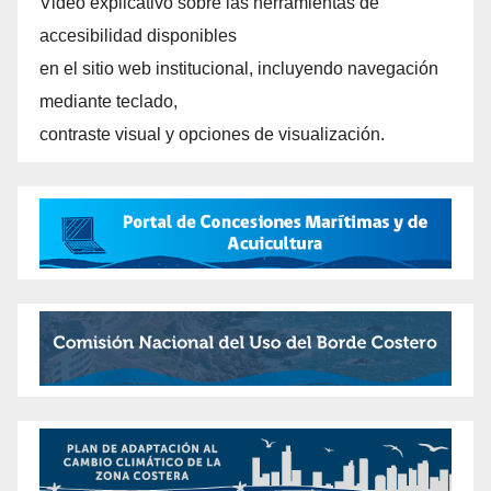
Video explicativo sobre las herramientas de
accesibilidad disponibles
en el sitio web institucional, incluyendo navegación
mediante teclado,
contraste visual y opciones de visualización.