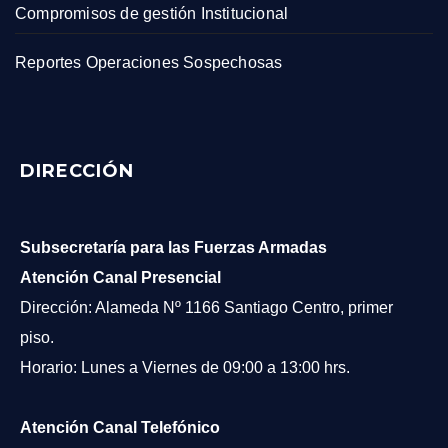
Compromisos de gestión Institucional
Reportes Operaciones Sospechosas
DIRECCIÓN
Subsecretaría para las Fuerzas Armadas
Atención Canal Presencial
Dirección: Alameda Nº 1166 Santiago Centro, primer
piso.
Horario: Lunes a Viernes de 09:00 a 13:00 hrs.
Atención Canal Telefónico