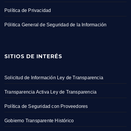
Política de Privacidad
Pólitica General de Seguridad de la Información
SITIOS DE INTERÉS
Solicitud de Información Ley de Transparencia
Transparencia Activa Ley de Transparencia
Política de Seguridad con Proveedores
Gobierno Transparente Histórico