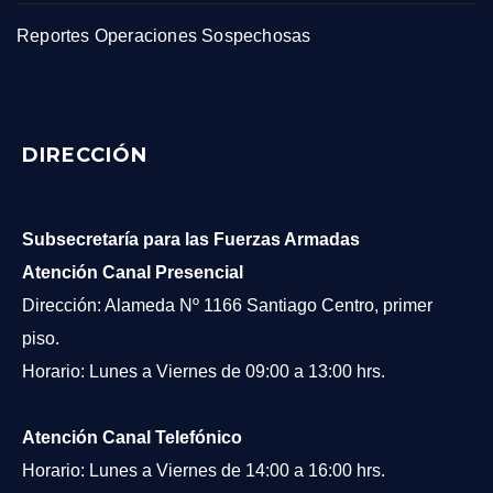
Reportes Operaciones Sospechosas
DIRECCIÓN
Subsecretaría para las Fuerzas Armadas
Atención Canal Presencial
Dirección: Alameda Nº 1166 Santiago Centro, primer
piso.
Horario: Lunes a Viernes de 09:00 a 13:00 hrs.
Atención Canal Telefónico
Horario: Lunes a Viernes de 14:00 a 16:00 hrs.