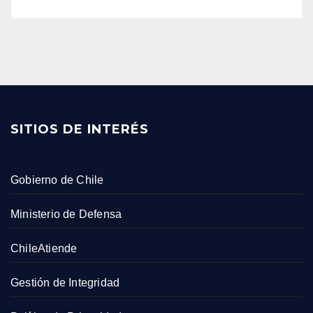
SITIOS DE INTERÉS
Gobierno de Chile
Ministerio de Defensa
ChileAtiende
Gestión de Integridad