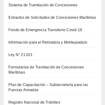
Sistema de Tramitación de Concesiones
Extractos de Solicitudes de Concesiones Marítimas
Fondo de Emergencia Transitorio Covid-19
Información para el Retirado/a y Montepiada/o
Ley N° 21.021
Formularios de Tramitación de Concesiones
Marítimas
Plan de Capacitación – Subsecretaría para las
Fuerzas Armadas
Registro Nacional de Trámites