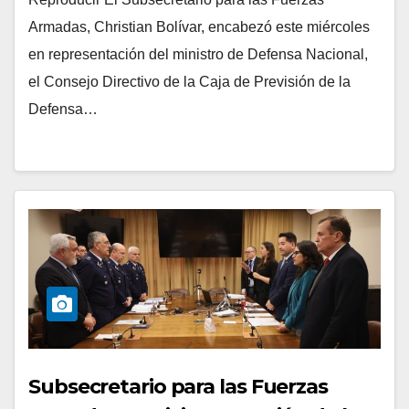
Armadas, Christian Bolívar, encabezó este miércoles
en representación del ministro de Defensa Nacional,
el Consejo Directivo de la Caja de Previsión de la
Defensa…
Subsecretario para las Fuerzas