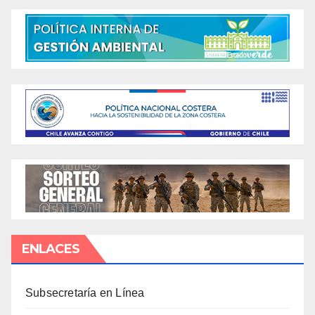
ENLACES
Subsecretaría en Línea