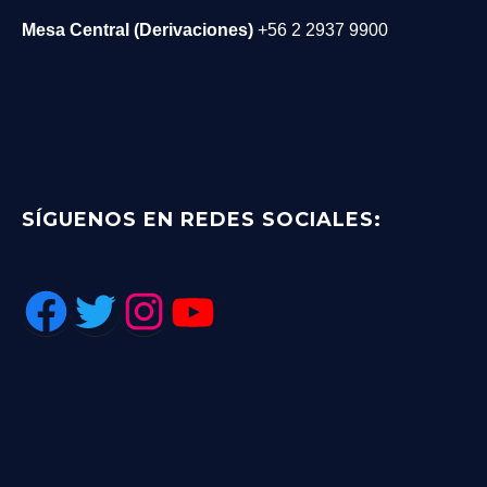
Mesa Central (Derivaciones)
+56 2 2937 9900
SÍGUENOS EN REDES SOCIALES:
Facebook
Twitter
Instagram
YouTube