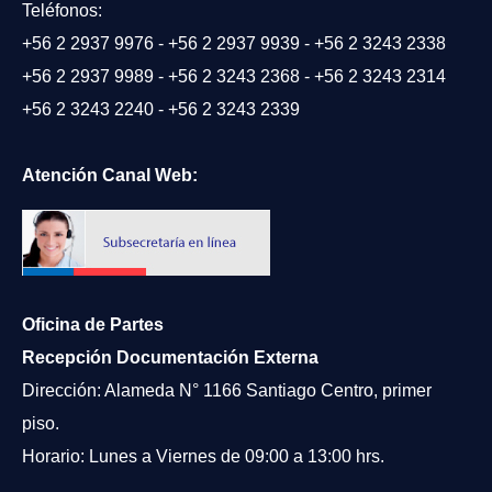
Teléfonos:
+56 2 2937 9976
-
+56 2 2937 9939
-
+56 2 3243 2338
+56 2 2937 9989
-
+56 2 3243 2368
-
+56 2 3243 2314
+56 2 3243 2240
-
+56 2 3243 2339
Atención Canal Web:
Oficina de Partes
Recepción Documentación Externa
Dirección: Alameda N° 1166 Santiago Centro, primer
piso.
Horario: Lunes a Viernes de 09:00 a 13:00 hrs.