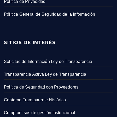
Política de Privacidad
Pólitica General de Seguridad de la Información
SITIOS DE INTERÉS
Solicitud de Información Ley de Transparencia
Transparencia Activa Ley de Transparencia
Política de Seguridad con Proveedores
Gobierno Transparente Histórico
Compromisos de gestión Institucional