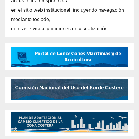
accesibilidad disponibles
en el sitio web institucional, incluyendo navegación
mediante teclado,
contraste visual y opciones de visualización.