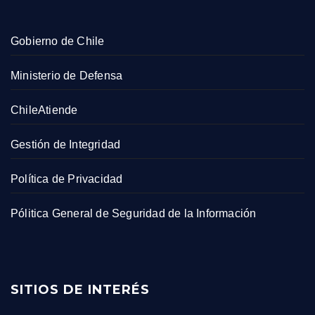
Gobierno de Chile
Ministerio de Defensa
ChileAtiende
Gestión de Integridad
Política de Privacidad
Pólitica General de Seguridad de la Información
SITIOS DE INTERÉS