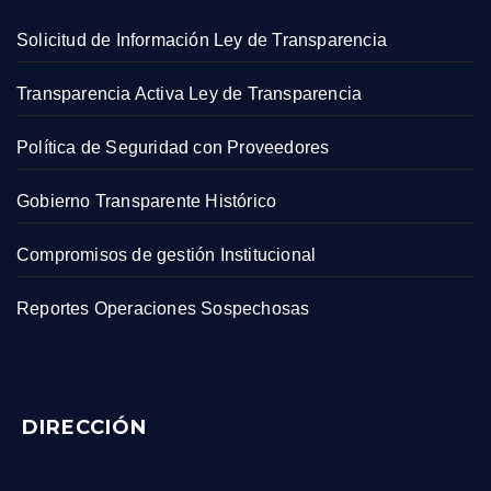
Solicitud de Información Ley de Transparencia
Transparencia Activa Ley de Transparencia
Política de Seguridad con Proveedores
Gobierno Transparente Histórico
Compromisos de gestión Institucional
Reportes Operaciones Sospechosas
DIRECCIÓN