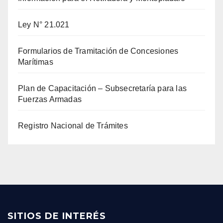
Ley N° 21.021
Formularios de Tramitación de Concesiones
Marítimas
Plan de Capacitación – Subsecretaría para las
Fuerzas Armadas
Registro Nacional de Trámites
SITIOS DE INTERÉS