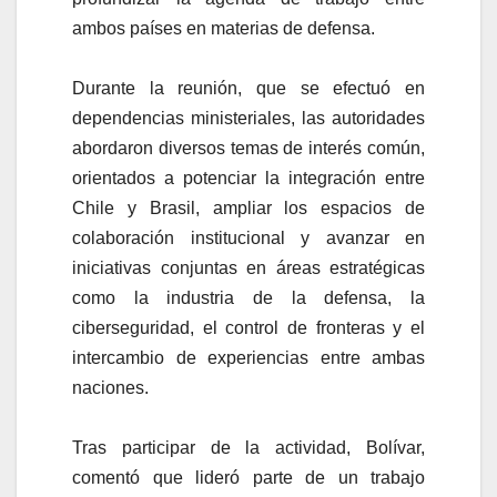
ambos países en materias de defensa.
Durante la reunión, que se efectuó en
dependencias ministeriales, las autoridades
abordaron diversos temas de interés común,
orientados a potenciar la integración entre
Chile y Brasil, ampliar los espacios de
colaboración institucional y avanzar en
iniciativas conjuntas en áreas estratégicas
como la industria de la defensa, la
ciberseguridad, el control de fronteras y el
intercambio de experiencias entre ambas
naciones.
Tras participar de la actividad, Bolívar,
comentó que lideró parte de un trabajo