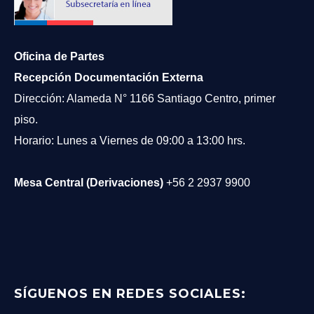
Oficina de Partes
Recepción Documentación Externa
Dirección: Alameda N° 1166 Santiago Centro, primer
piso.
Horario: Lunes a Viernes de 09:00 a 13:00 hrs.
Mesa Central (Derivaciones)
+56 2 2937 9900
SÍGUENOS EN REDES SOCIALES: