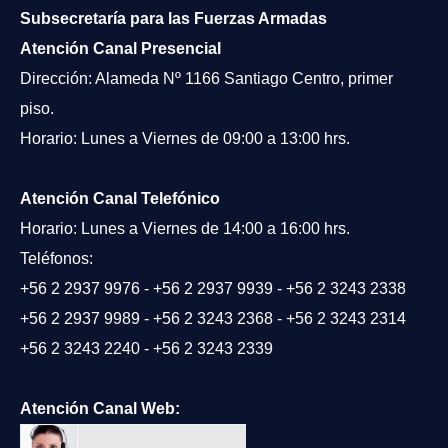
Subsecretaría para las Fuerzas Armadas
Atención Canal Presencial
Dirección: Alameda Nº 1166 Santiago Centro, primer
piso.
Horario: Lunes a Viernes de 09:00 a 13:00 hrs.
Atención Canal Telefónico
Horario: Lunes a Viernes de 14:00 a 16:00 hrs.
Teléfonos:
+56 2 2937 9976
-
+56 2 2937 9939
-
+56 2 3243 2338
+56 2 2937 9989
-
+56 2 3243 2368
-
+56 2 3243 2314
+56 2 3243 2240
-
+56 2 3243 2339
Atención Canal Web: