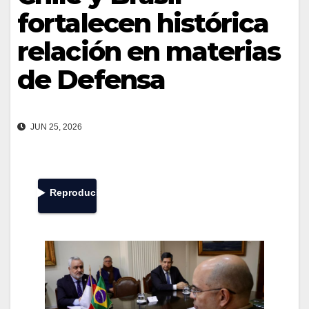
fortalecen histórica
relación en materias
de Defensa
JUN 25, 2026
Reproducir