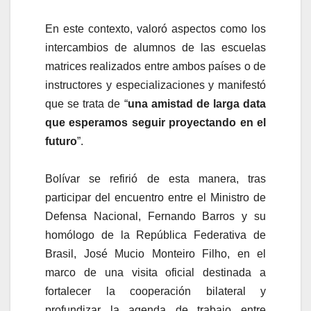
En este contexto, valoró aspectos como los
intercambios de alumnos de las escuelas
matrices realizados entre ambos países o de
instructores y especializaciones y manifestó
que se trata de “
una amistad de larga data
que esperamos seguir proyectando en el
futuro
”.
Bolívar se refirió de esta manera, tras
participar del encuentro entre el Ministro de
Defensa Nacional, Fernando Barros y su
homólogo de la República Federativa de
Brasil, José Mucio Monteiro Filho, en el
marco de una visita oficial destinada a
fortalecer la cooperación bilateral y
profundizar la agenda de trabajo entre