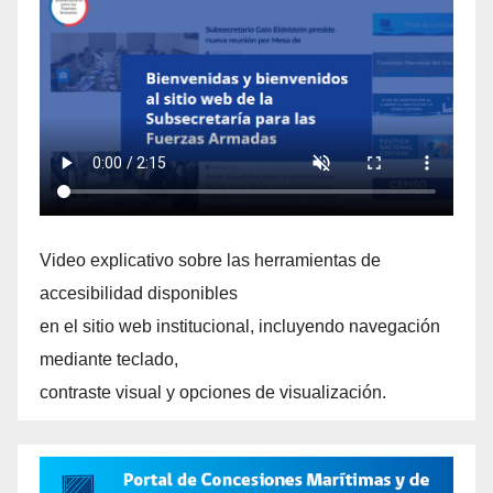
Video explicativo sobre las herramientas de
accesibilidad disponibles
en el sitio web institucional, incluyendo navegación
mediante teclado,
contraste visual y opciones de visualización.