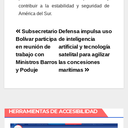
contribuir a la estabilidad y seguridad de
América del Sur.
Subsecretario
Defensa impulsa uso
Bolívar participa
de inteligencia
en reunión de
artificial y tecnología
trabajo con
satelital para agilizar
Ministros Barros
las concesiones
y Poduje
marítimas
HERRAMIENTAS DE ACCESIBILIDAD