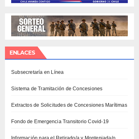
ENLACES
Subsecretaría en Línea
Sistema de Tramitación de Concesiones
Extractos de Solicitudes de Concesiones Marítimas
Fondo de Emergencia Transitorio Covid-19
Información para el Retirado/a y Montepiada/o