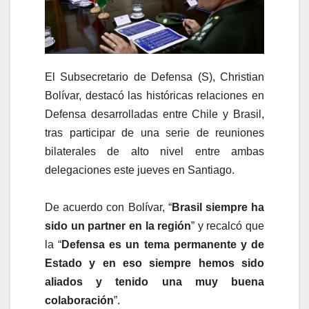
El Subsecretario de Defensa (S), Christian
Bolívar, destacó las históricas relaciones en
Defensa desarrolladas entre Chile y Brasil,
tras participar de una serie de reuniones
bilaterales de alto nivel entre ambas
delegaciones este jueves en Santiago.
De acuerdo con Bolívar, “
Brasil siempre ha
sido un partner en la región
” y recalcó que
la “
Defensa es un tema permanente y de
Estado y en eso siempre hemos sido
aliados y tenido una muy buena
colaboración
”.