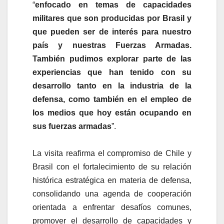
“
enfocado en temas de capacidades
militares que son producidas por Brasil y
que pueden ser de interés para nuestro
país y nuestras Fuerzas Armadas.
También pudimos explorar parte de las
experiencias que han tenido con su
desarrollo tanto en la industria de la
defensa, como también en el empleo de
los medios que hoy están ocupando en
sus fuerzas armadas
”.
La visita reafirma el compromiso de Chile y
Brasil con el fortalecimiento de su relación
histórica estratégica en materia de defensa,
consolidando una agenda de cooperación
orientada a enfrentar desafíos comunes,
promover el desarrollo de capacidades y