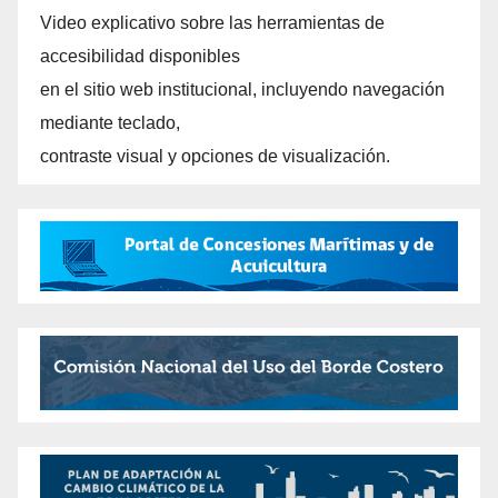
Video explicativo sobre las herramientas de
accesibilidad disponibles
en el sitio web institucional, incluyendo navegación
mediante teclado,
contraste visual y opciones de visualización.