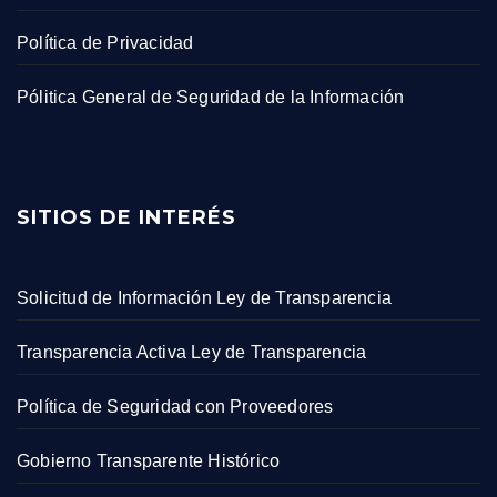
Política de Privacidad
Pólitica General de Seguridad de la Información
SITIOS DE INTERÉS
Solicitud de Información Ley de Transparencia
Transparencia Activa Ley de Transparencia
Política de Seguridad con Proveedores
Gobierno Transparente Histórico