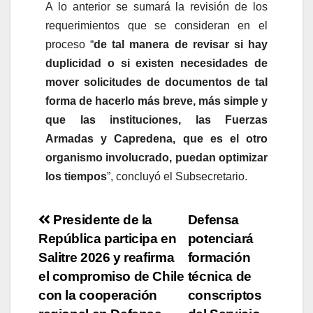
A lo anterior se sumará la revisión de los
requerimientos que se consideran en el
proceso “
de tal manera de revisar si hay
duplicidad o si existen necesidades de
mover solicitudes de documentos de tal
forma de hacerlo más breve, más simple y
que las instituciones, las Fuerzas
Armadas y Capredena, que es el otro
organismo involucrado, puedan optimizar
los tiempos
”, concluyó el Subsecretario.
Presidente de la
Defensa
República participa en
potenciará
Salitre 2026 y reafirma
formación
el compromiso de Chile
técnica de
con la cooperación
conscriptos