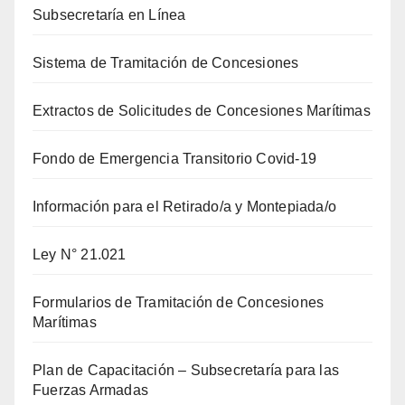
Subsecretaría en Línea
Sistema de Tramitación de Concesiones
Extractos de Solicitudes de Concesiones Marítimas
Fondo de Emergencia Transitorio Covid-19
Información para el Retirado/a y Montepiada/o
Ley N° 21.021
Formularios de Tramitación de Concesiones
Marítimas
Plan de Capacitación – Subsecretaría para las
Fuerzas Armadas