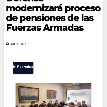
modernizará proceso
de pensiones de las
Fuerzas Armadas
JUL 6, 2026
Reproducir