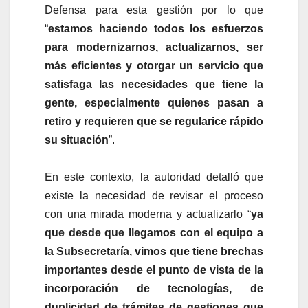
Defensa para esta gestión por lo que
“
estamos haciendo todos los esfuerzos
para modernizarnos, actualizarnos, ser
más eficientes y otorgar un servicio que
satisfaga las necesidades que tiene la
gente, especialmente quienes pasan a
retiro y requieren que se regularice rápido
su situación
”.
En este contexto, la autoridad detalló que
existe la necesidad de revisar el proceso
con una mirada moderna y actualizarlo “
ya
que desde que llegamos con el equipo a
la Subsecretaría, vimos que tiene brechas
importantes desde el punto de vista de la
incorporación de tecnologías, de
duplicidad de trámites de gestiones que