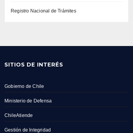
Registro Nacional de Trámites
SITIOS DE INTERÉS
Gobierno de Chile
Ministerio de Defensa
ChileAtiende
Gestión de Integridad