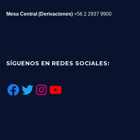
Mesa Central (Derivaciones)
+56 2 2937 9900
SÍGUENOS EN REDES SOCIALES: