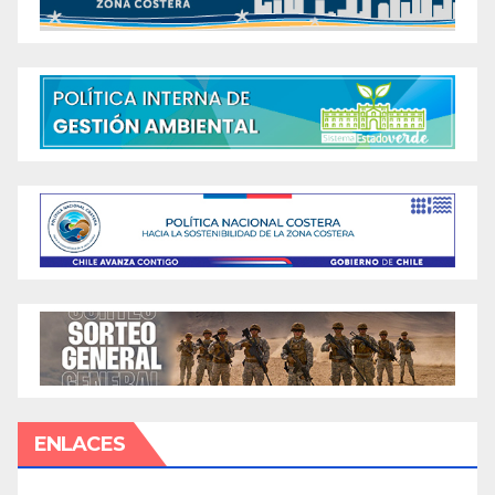
ENLACES