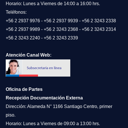
Horario: Lunes a Viernes de 14:00 a 16:00 hrs.
Teléfonos:
+56 2 2937 9976
-
+56 2 2937 9939
-
+56 2 3243 2338
+56 2 2937 9989
-
+56 2 3243 2368
-
+56 2 3243 2314
+56 2 3243 2240
-
+56 2 3243 2339
Atención Canal Web:
Oficina de Partes
Recepción Documentación Externa
Dirección: Alameda N° 1166 Santiago Centro, primer
piso.
Horario: Lunes a Viernes de 09:00 a 13:00 hrs.