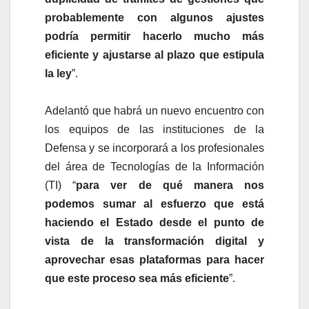
probablemente con algunos ajustes
podría permitir hacerlo mucho más
eficiente y ajustarse al plazo que estipula
la ley
”.
Adelantó que habrá un nuevo encuentro con
los equipos de las instituciones de la
Defensa y se incorporará a los profesionales
del área de Tecnologías de la Información
(TI) “
para ver de qué manera nos
podemos sumar al esfuerzo que está
haciendo el Estado desde el punto de
vista de la transformación digital y
aprovechar esas plataformas para hacer
que este proceso sea más eficiente
”.