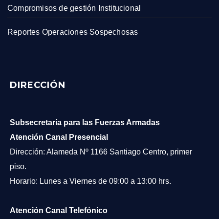
Compromisos de gestión Institucional
Reportes Operaciones Sospechosas
DIRECCIÓN
Subsecretaría para las Fuerzas Armadas
Atención Canal Presencial
Dirección: Alameda Nº 1166 Santiago Centro, primer
piso.
Horario: Lunes a Viernes de 09:00 a 13:00 hrs.
Atención Canal Telefónico