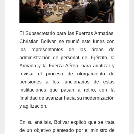
El Subsecretario para las Fuerzas Armadas,
Christian Bolívar, se reunió este lunes con
los representantes de las áreas de
administración de personal del Ejército, la
Armada y la Fuerza Aérea, para analizar y
revisar el proceso de otorgamiento de
pensiones a los funcionarios de estas
instituciones que pasan a retiro, con la
finalidad de avanzar hacia su modernización
y agilización.
En su análisis, Bolívar explicó que se trata
de un objetivo planteado por el ministro de