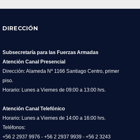
DIRECCIÓN
Subsecretaría para las Fuerzas Armadas
Atención Canal Presencial
Dirección: Alameda Nº 1166 Santiago Centro, primer
piso.
Horario: Lunes a Viernes de 09:00 a 13:00 hrs.
Atención Canal Telefónico
Horario: Lunes a Viernes de 14:00 a 16:00 hrs.
Teléfonos:
+56 2 2937 9976
-
+56 2 2937 9939
-
+56 2 3243