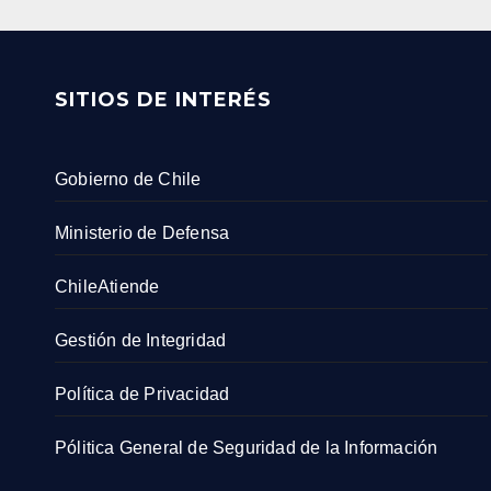
SITIOS DE INTERÉS
Gobierno de Chile
Ministerio de Defensa
ChileAtiende
Gestión de Integridad
Política de Privacidad
Pólitica General de Seguridad de la Información