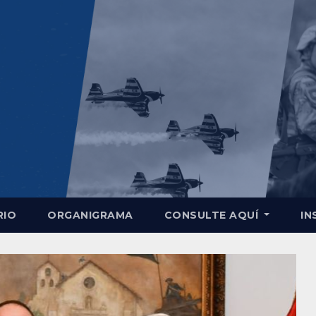
RIO
ORGANIGRAMA
CONSULTE AQUÍ
IN