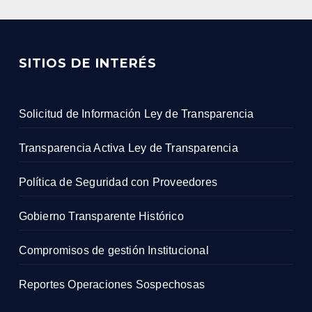
SITIOS DE INTERÉS
Solicitud de Información Ley de Transparencia
Transparencia Activa Ley de Transparencia
Política de Seguridad con Proveedores
Gobierno Transparente Histórico
Compromisos de gestión Institucional
Reportes Operaciones Sospechosas