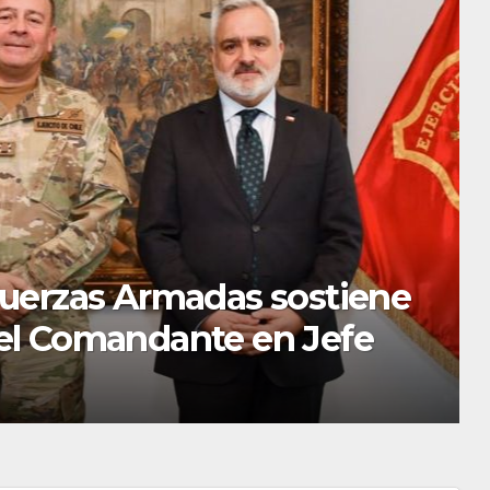
 Fuerzas Armadas sostiene
 el Comandante en Jefe