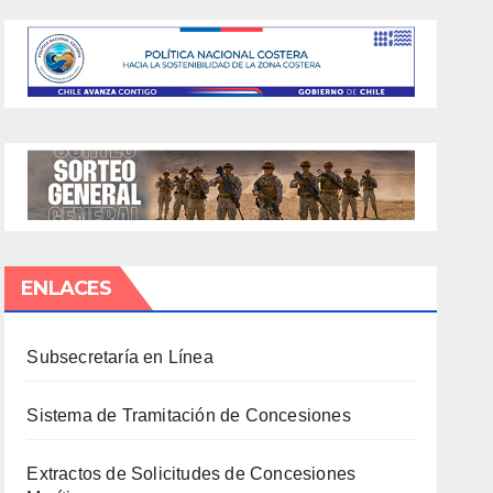
ENLACES
Subsecretaría en Línea
Sistema de Tramitación de Concesiones
Extractos de Solicitudes de Concesiones