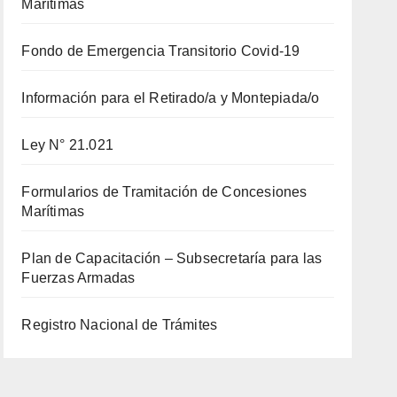
Marítimas
Fondo de Emergencia Transitorio Covid-19
Información para el Retirado/a y Montepiada/o
Ley N° 21.021
Formularios de Tramitación de Concesiones
Marítimas
Plan de Capacitación – Subsecretaría para las
Fuerzas Armadas
Registro Nacional de Trámites