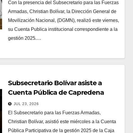
Con la presencia del Subsecretario para las Fuerzas
Armadas, Christian Bolívar, la Dirección General de
Movilización Nacional, (DGMN), realizó este viernes,
su Cuenta Publica institucional correspondiente a la
gestión 2025.…
Subsecretario Bolívar asiste a
Cuenta Pública de Capredena
JUL 23, 2026
El Subsecretario para las Fuerzas Armadas,
Christian Bolívar, asistió este miércoles a la Cuenta
Pública Participativa de la gestión 2025 de la Caja