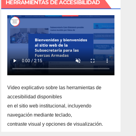
HERRAMIENTAS DE ACCESIBILIDAD
Video explicativo sobre las herramientas de
accesibilidad disponibles
en el sitio web institucional, incluyendo
navegación mediante teclado,
contraste visual y opciones de visualización.