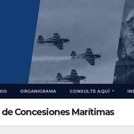
RIO
ORGANIGRAMA
CONSULTE AQUÍ
IN
 de Concesiones Marítimas