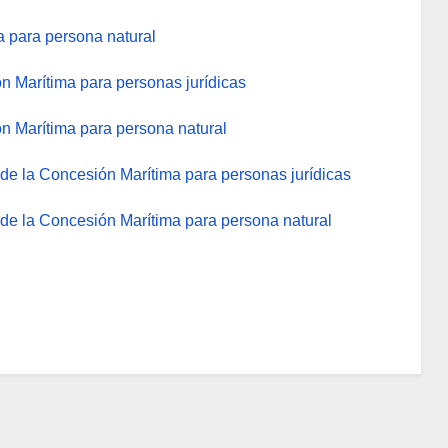
 para persona natural
n Marítima para personas jurídicas
n Marítima para persona natural
o de la Concesión Marítima para personas jurídicas
o de la Concesión Marítima para persona natural