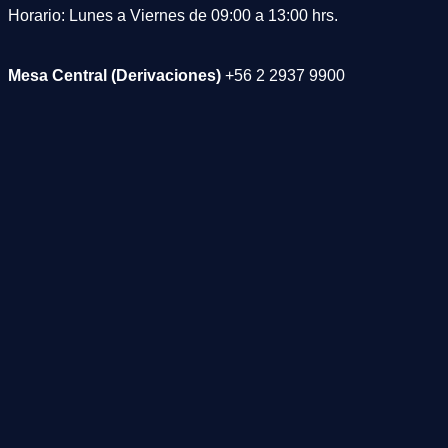
Horario: Lunes a Viernes de 09:00 a 13:00 hrs.
Mesa Central (Derivaciones)
+56 2 2937 9900