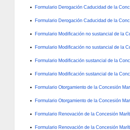
Formulario Derogación Caducidad de la Conce
Formulario Derogación Caducidad de la Conce
Formulario Modificación no sustancial de la C
Formulario Modificación no sustancial de la 
Formulario Modificación sustancial de la Conc
Formulario Modificación sustancial de la Conc
Formulario Otorgamiento de la Concesión Marí
Formulario Otorgamiento de la Concesión Marí
Formulario Renovación de la Concesión Marít
Formulario Renovación de la Concesión Marít