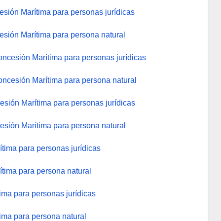
sión Marítima para personas jurídicas
sión Marítima para persona natural
oncesión Marítima para personas jurídicas
Concesión Marítima para persona natural
esión Marítima para personas jurídicas
esión Marítima para persona natural
tima para personas jurídicas
tima para persona natural
ima para personas jurídicas
ima para persona natural