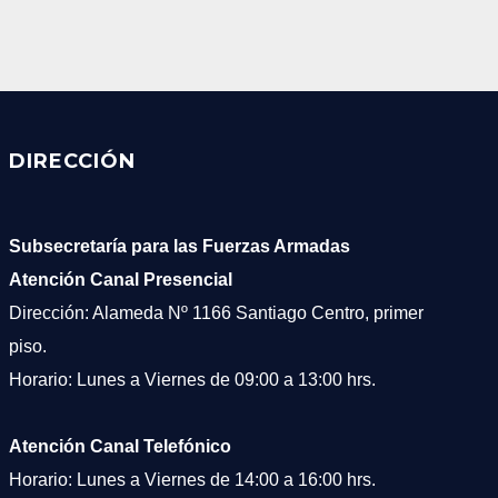
DIRECCIÓN
Subsecretaría para las Fuerzas Armadas
Atención Canal Presencial
Dirección: Alameda Nº 1166 Santiago Centro, primer
piso.
Horario: Lunes a Viernes de 09:00 a 13:00 hrs.
Atención Canal Telefónico
Horario: Lunes a Viernes de 14:00 a 16:00 hrs.