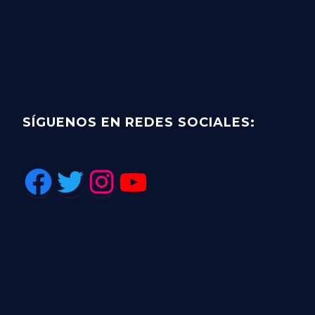
SÍGUENOS EN REDES SOCIALES: