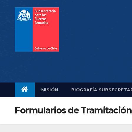
MISIÓN
BIOGRAFÍA SUBSECRETA
Formularios de Tramitación