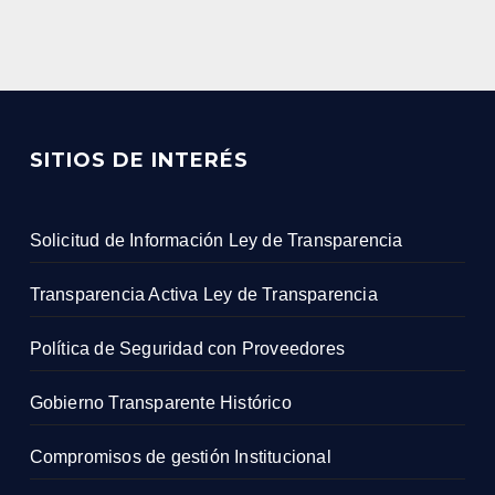
SITIOS DE INTERÉS
Solicitud de Información Ley de Transparencia
Transparencia Activa Ley de Transparencia
Política de Seguridad con Proveedores
Gobierno Transparente Histórico
Compromisos de gestión Institucional