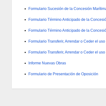
Formulario Sucesión de la Concesión Marítima
Formulario Término Anticipado de la Concesió
Formulario Término Anticipado de la Concesió
Formulario Transferir, Arrendar o Ceder el us
Formulario Transferir, Arrendar o Ceder el us
Informe Nuevas Obras
Formulario de Presentación de Oposición