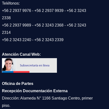
Teléfonos:
+56 2 2937 9976
-
+56 2 2937 9939
-
+56 2 3243
2338
+56 2 2937 9989
-
+56 2 3243 2368
-
+56 2 3243
2314
+56 2 3243 2240
-
+56 2 3243 2339
Atención Canal Web:
Oficina de Partes
Recepción Documentación Externa
Dirección: Alameda N° 1166 Santiago Centro, primer
piso.