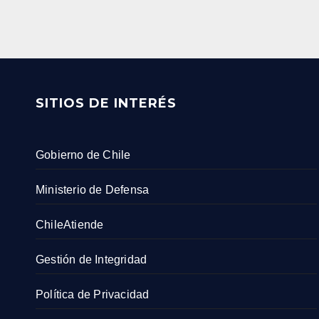
SITIOS DE INTERÉS
Gobierno de Chile
Ministerio de Defensa
ChileAtiende
Gestión de Integridad
Política de Privacidad