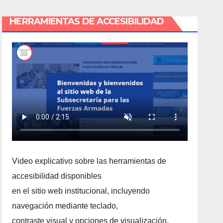
HERRAMIENTAS DE ACCESIBILIDAD
Video explicativo sobre las herramientas de
accesibilidad disponibles
en el sitio web institucional, incluyendo
navegación mediante teclado,
contraste visual y opciones de visualización.