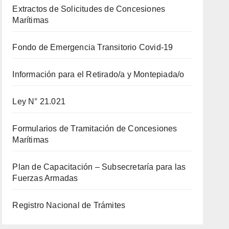
Extractos de Solicitudes de Concesiones
Marítimas
Fondo de Emergencia Transitorio Covid-19
Información para el Retirado/a y Montepiada/o
Ley N° 21.021
Formularios de Tramitación de Concesiones
Marítimas
Plan de Capacitación – Subsecretaría para las
Fuerzas Armadas
Registro Nacional de Trámites