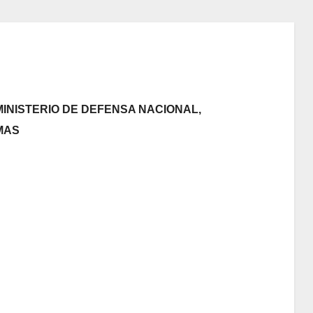
 MINISTERIO DE DEFENSA NACIONAL,
MAS