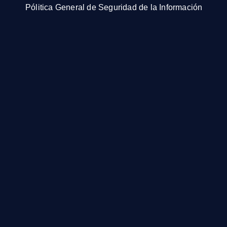
Pólitica General de Seguridad de la Información