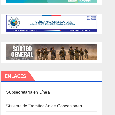
ENLACES
Subsecretaría en Línea
Sistema de Tramitación de Concesiones