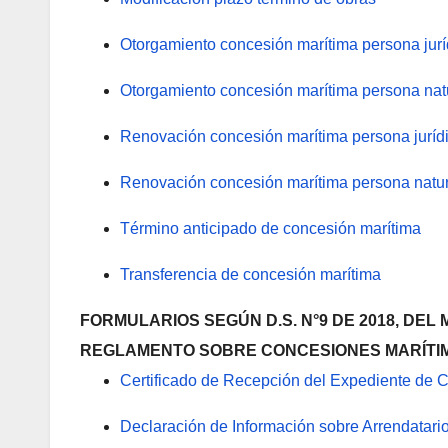
Otorgamiento concesión marítima persona jurí
Otorgamiento concesión marítima persona nat
Renovación concesión marítima persona juríd
Renovación concesión marítima persona natur
Término anticipado de concesión marítima
Transferencia de concesión marítima
FORMULARIOS SEGÚN D.S. N°9 DE 2018, DEL
REGLAMENTO SOBRE CONCESIONES MARÍTI
Certificado de Recepción del Expediente de 
Declaración de Información sobre Arrendatari