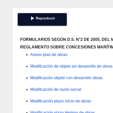
Reproducir
FORMULARIOS SEGÚN D.S. N°2 DE 2005, DEL
REGLAMENTO SOBRE CONCESIONES MARÍTI
Anexo plan de obras
Modificación de objeto sin desarrollo de obras
Modificación objeto con desarrollo obras
Modificación de razón social
Modificación plazo inicio de obras
Modificación plazo término de obras