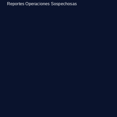
Reportes Operaciones Sospechosas